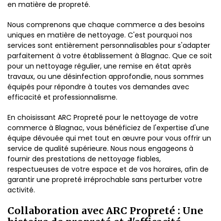
en matière de propreté.
Nous comprenons que chaque commerce a des besoins
uniques en matière de nettoyage. C'est pourquoi nos
services sont entièrement personnalisables pour s'adapter
parfaitement à votre établissement à Blagnac. Que ce soit
pour un nettoyage régulier, une remise en état après
travaux, ou une désinfection approfondie, nous sommes
équipés pour répondre à toutes vos demandes avec
efficacité et professionnalisme.
En choisissant ARC Propreté pour le nettoyage de votre
commerce à Blagnac, vous bénéficiez de l'expertise d'une
équipe dévouée qui met tout en œuvre pour vous offrir un
service de qualité supérieure. Nous nous engageons à
fournir des prestations de nettoyage fiables,
respectueuses de votre espace et de vos horaires, afin de
garantir une propreté irréprochable sans perturber votre
activité.
Collaboration avec ARC Propreté : Une