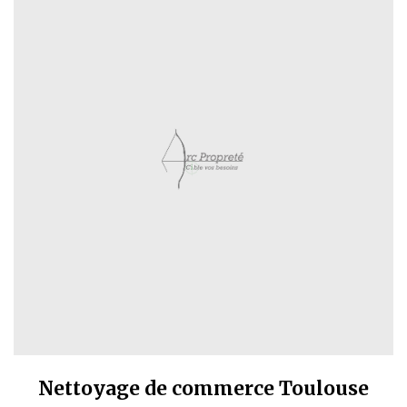
Nettoyage de commerce Toulouse