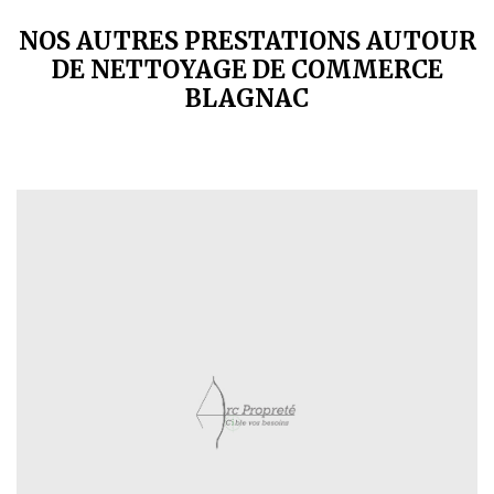
NOS AUTRES PRESTATIONS AUTOUR
DE NETTOYAGE DE COMMERCE
BLAGNAC