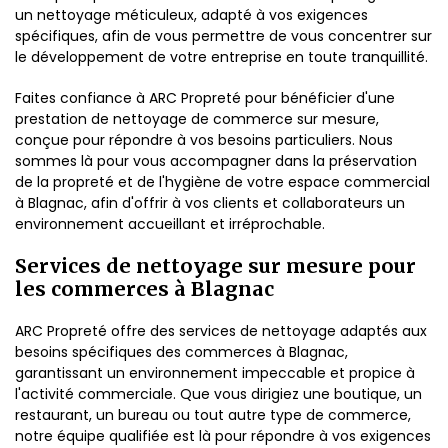
un nettoyage méticuleux, adapté à vos exigences
spécifiques, afin de vous permettre de vous concentrer sur
le développement de votre entreprise en toute tranquillité.
Faites confiance à ARC Propreté pour bénéficier d'une
prestation de nettoyage de commerce sur mesure,
conçue pour répondre à vos besoins particuliers. Nous
sommes là pour vous accompagner dans la préservation
de la propreté et de l'hygiène de votre espace commercial
à Blagnac, afin d'offrir à vos clients et collaborateurs un
environnement accueillant et irréprochable.
Services de nettoyage sur mesure pour
les commerces à Blagnac
ARC Propreté offre des services de nettoyage adaptés aux
besoins spécifiques des commerces à Blagnac,
garantissant un environnement impeccable et propice à
l'activité commerciale. Que vous dirigiez une boutique, un
restaurant, un bureau ou tout autre type de commerce,
notre équipe qualifiée est là pour répondre à vos exigences