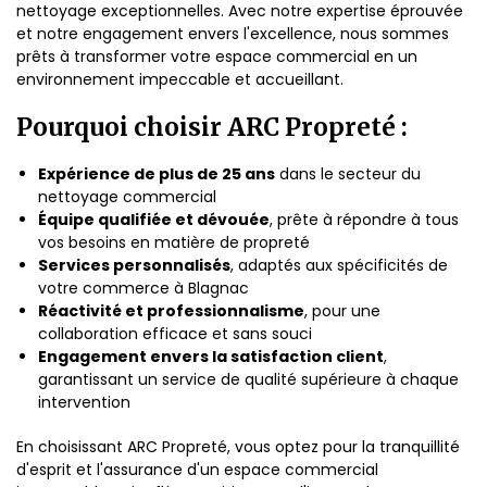
nettoyage exceptionnelles. Avec notre expertise éprouvée
et notre engagement envers l'excellence, nous sommes
prêts à transformer votre espace commercial en un
environnement impeccable et accueillant.
Pourquoi choisir ARC Propreté :
Expérience de plus de 25 ans
dans le secteur du
nettoyage commercial
Équipe qualifiée et dévouée
, prête à répondre à tous
vos besoins en matière de propreté
Services personnalisés
, adaptés aux spécificités de
votre commerce à Blagnac
Réactivité et professionnalisme
, pour une
collaboration efficace et sans souci
Engagement envers la satisfaction client
,
garantissant un service de qualité supérieure à chaque
intervention
En choisissant ARC Propreté, vous optez pour la tranquillité
d'esprit et l'assurance d'un espace commercial