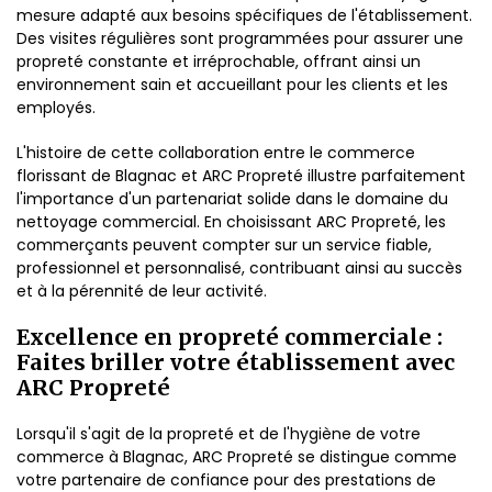
mesure adapté aux besoins spécifiques de l'établissement.
Des visites régulières sont programmées pour assurer une
propreté constante et irréprochable, offrant ainsi un
environnement sain et accueillant pour les clients et les
employés.
L'histoire de cette collaboration entre le commerce
florissant de Blagnac et ARC Propreté illustre parfaitement
l'importance d'un partenariat solide dans le domaine du
nettoyage commercial. En choisissant ARC Propreté, les
commerçants peuvent compter sur un service fiable,
professionnel et personnalisé, contribuant ainsi au succès
et à la pérennité de leur activité.
Excellence en propreté commerciale :
Faites briller votre établissement avec
ARC Propreté
Lorsqu'il s'agit de la propreté et de l'hygiène de votre
commerce à Blagnac, ARC Propreté se distingue comme
votre partenaire de confiance pour des prestations de