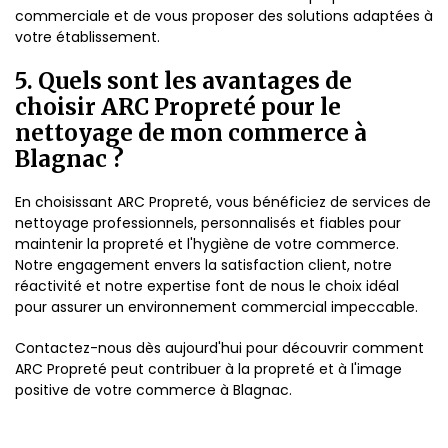
commerciale et de vous proposer des solutions adaptées à
votre établissement.
5. Quels sont les avantages de
choisir ARC Propreté pour le
nettoyage de mon commerce à
Blagnac ?
En choisissant ARC Propreté, vous bénéficiez de services de
nettoyage professionnels, personnalisés et fiables pour
maintenir la propreté et l'hygiène de votre commerce.
Notre engagement envers la satisfaction client, notre
réactivité et notre expertise font de nous le choix idéal
pour assurer un environnement commercial impeccable.
Contactez-nous dès aujourd'hui pour découvrir comment
ARC Propreté peut contribuer à la propreté et à l'image
positive de votre commerce à Blagnac.