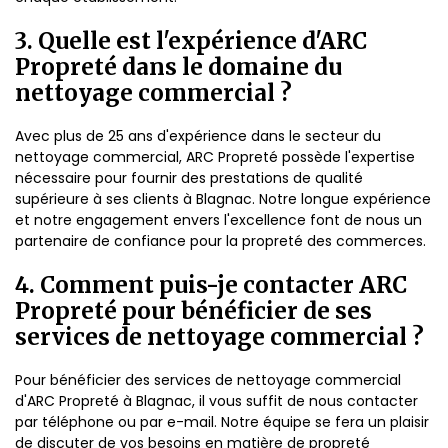
3. Quelle est l'expérience d'ARC
Propreté dans le domaine du
nettoyage commercial ?
Avec plus de 25 ans d'expérience dans le secteur du
nettoyage commercial, ARC Propreté possède l'expertise
nécessaire pour fournir des prestations de qualité
supérieure à ses clients à Blagnac. Notre longue expérience
et notre engagement envers l'excellence font de nous un
partenaire de confiance pour la propreté des commerces.
4. Comment puis-je contacter ARC
Propreté pour bénéficier de ses
services de nettoyage commercial ?
Pour bénéficier des services de nettoyage commercial
d'ARC Propreté à Blagnac, il vous suffit de nous contacter
par téléphone ou par e-mail. Notre équipe se fera un plaisir
de discuter de vos besoins en matière de propreté