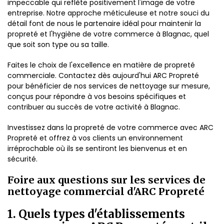
impeccable qui reflète positivement l'image de votre
entreprise. Notre approche méticuleuse et notre souci du
détail font de nous le partenaire idéal pour maintenir la
propreté et l'hygiène de votre commerce à Blagnac, quel
que soit son type ou sa taille.
Faites le choix de l'excellence en matière de propreté
commerciale. Contactez dès aujourd'hui ARC Propreté
pour bénéficier de nos services de nettoyage sur mesure,
conçus pour répondre à vos besoins spécifiques et
contribuer au succès de votre activité à Blagnac.
Investissez dans la propreté de votre commerce avec ARC
Propreté et offrez à vos clients un environnement
irréprochable où ils se sentiront les bienvenus et en
sécurité.
Foire aux questions sur les services de
nettoyage commercial d'ARC Propreté
1. Quels types d'établissements