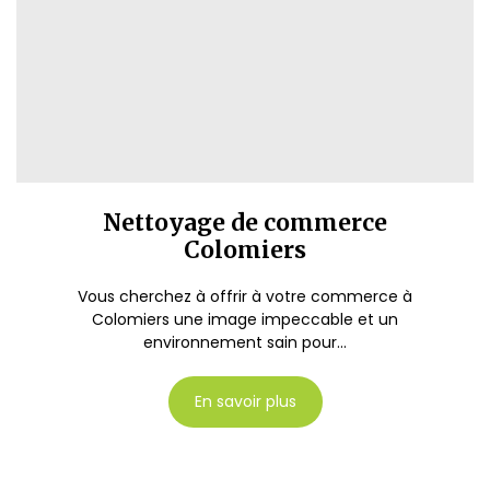
Nettoyage de commerce
Colomiers
Vous cherchez à offrir à votre commerce à
Colomiers une image impeccable et un
environnement sain pour...
En savoir plus