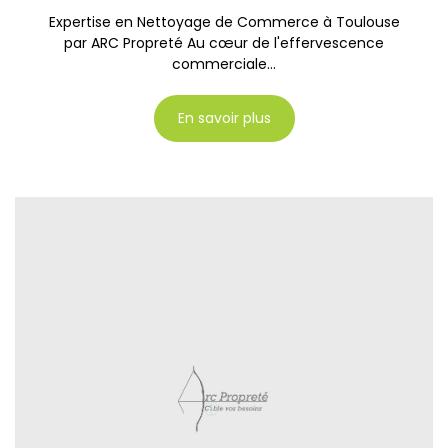
Expertise en Nettoyage de Commerce à Toulouse
par ARC Propreté Au cœur de l'effervescence
commerciale...
En savoir plus