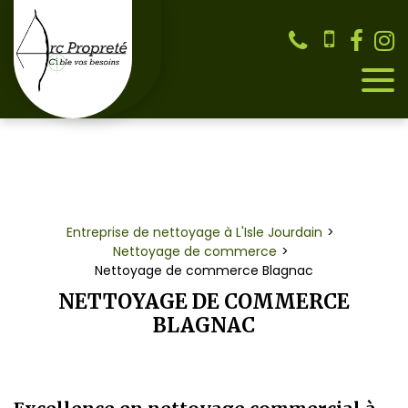
Panneau de gestion des cookies
Entreprise de nettoyage à L'Isle Jourdain
Nettoyage de commerce
Nettoyage de commerce Blagnac
NETTOYAGE DE COMMERCE
BLAGNAC