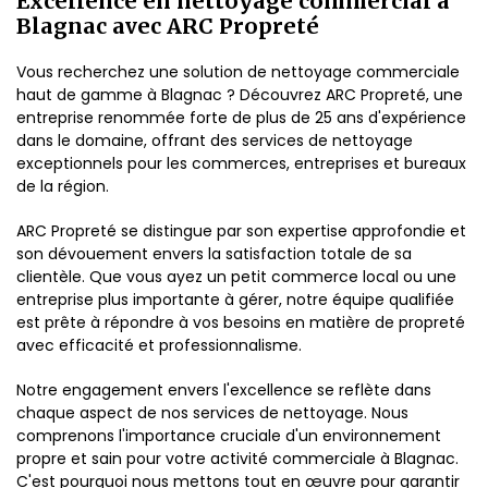
Excellence en nettoyage commercial à
Blagnac avec ARC Propreté
Vous recherchez une solution de nettoyage commerciale
haut de gamme à Blagnac ? Découvrez ARC Propreté, une
entreprise renommée forte de plus de 25 ans d'expérience
dans le domaine, offrant des services de nettoyage
exceptionnels pour les commerces, entreprises et bureaux
de la région.
ARC Propreté se distingue par son expertise approfondie et
son dévouement envers la satisfaction totale de sa
clientèle. Que vous ayez un petit commerce local ou une
entreprise plus importante à gérer, notre équipe qualifiée
est prête à répondre à vos besoins en matière de propreté
avec efficacité et professionnalisme.
Notre engagement envers l'excellence se reflète dans
chaque aspect de nos services de nettoyage. Nous
comprenons l'importance cruciale d'un environnement
propre et sain pour votre activité commerciale à Blagnac.
C'est pourquoi nous mettons tout en œuvre pour garantir