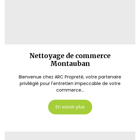
Nettoyage de commerce
Montauban
Bienvenue chez ARC Propreté, votre partenaire
privilégié pour l'entretien impeccable de votre
commerce...
En savoir plus