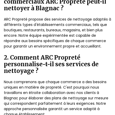
commerciaux ARC Propreté peut-il
nettoyer à Blagnac ?
ARC Propreté propose des services de nettoyage adaptés à
différents types d'établissements commerciaux, tels que
boutiques, restaurants, bureaux, magasins, et bien plus
encore. Notre équipe expérimentée est capable de
répondre aux besoins spécifiques de chaque commerce
pour garantir un environnement propre et accueillant.
2. Comment ARC Propreté
personnalise-t-il ses services de
nettoyage ?
Nous comprenons que chaque commerce a des besoins
uniques en matière de propreté. C'est pourquoi nous
travaillons en étroite collaboration avec nos clients à
Blagnac pour élaborer des plans de nettoyage sur mesure
qui correspondent parfaitement à leurs exigences. Notre
approche personnalisée garantit un service adapté à
chaque établissement.