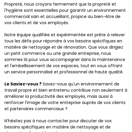
Propreté, nous croyons fermement que la propreté et
l'hygiène sont essentielles pour garantir un environnement
commercial sain et accueillant, propice au bien-être de
vos clients et de vos employés.
Notre équipe qualifiée et expérimentée est prête à relever
tous les défis pour répondre à vos besoins spécifiques en
matière de nettoyage et de rénovation. Que vous dirigiez
un petit commerce ou une grande entreprise, nous
sommes là pour vous accompagner dans la maintenance
et l'embellissement de vos espaces, tout en vous offrant
un service personnalisé et professionnel de haute qualité.
Le Saviez-vous ?
Savez-vous qu'un environnement de
travail propre et bien entretenu contribue non seulement à
améliorer la productivité des employés, mais aussi à
renforcer l'image de votre entreprise auprès de vos clients
et partenaires commerciaux ?
N'hésitez pas à nous contacter pour discuter de vos
besoins spécifiques en matière de nettoyage et de