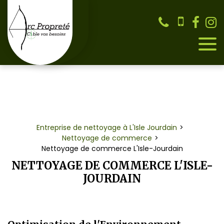
Panneau de gestion des cookies
Entreprise de nettoyage à L'Isle Jourdain
Nettoyage de commerce
Nettoyage de commerce L'Isle-Jourdain
NETTOYAGE DE COMMERCE L'ISLE-
JOURDAIN