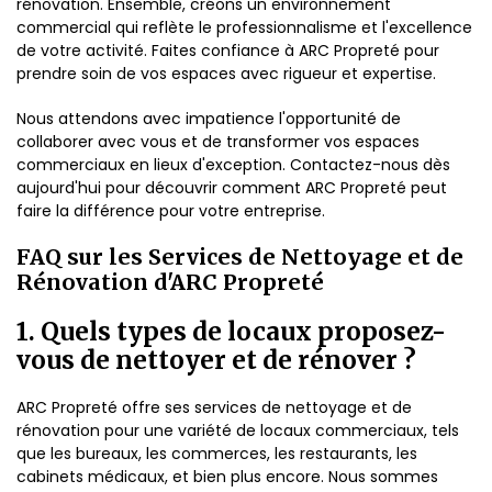
rénovation. Ensemble, créons un environnement
commercial qui reflète le professionnalisme et l'excellence
de votre activité. Faites confiance à ARC Propreté pour
prendre soin de vos espaces avec rigueur et expertise.
Nous attendons avec impatience l'opportunité de
collaborer avec vous et de transformer vos espaces
commerciaux en lieux d'exception. Contactez-nous dès
aujourd'hui pour découvrir comment ARC Propreté peut
faire la différence pour votre entreprise.
FAQ sur les Services de Nettoyage et de
Rénovation d'ARC Propreté
1. Quels types de locaux proposez-
vous de nettoyer et de rénover ?
ARC Propreté offre ses services de nettoyage et de
rénovation pour une variété de locaux commerciaux, tels
que les bureaux, les commerces, les restaurants, les
cabinets médicaux, et bien plus encore. Nous sommes