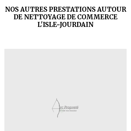
NOS AUTRES PRESTATIONS AUTOUR
DE NETTOYAGE DE COMMERCE
L'ISLE-JOURDAIN