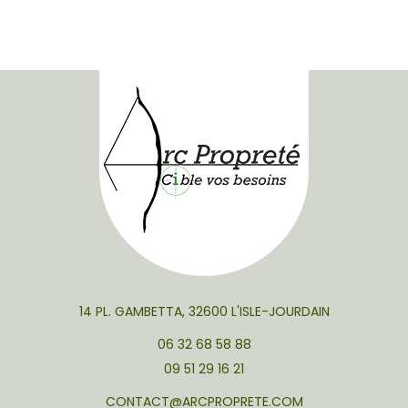
14 PL. GAMBETTA, 32600 L'ISLE-JOURDAIN
06 32 68 58 88
09 51 29 16 21
CONTACT@ARCPROPRETE.COM