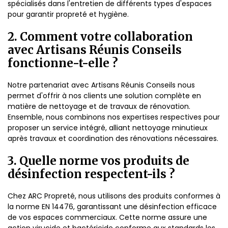
spécialisés dans l'entretien de différents types d'espaces
pour garantir propreté et hygiène.
2. Comment votre collaboration
avec Artisans Réunis Conseils
fonctionne-t-elle ?
Notre partenariat avec Artisans Réunis Conseils nous
permet d'offrir à nos clients une solution complète en
matière de nettoyage et de travaux de rénovation.
Ensemble, nous combinons nos expertises respectives pour
proposer un service intégré, alliant nettoyage minutieux
après travaux et coordination des rénovations nécessaires.
3. Quelle norme vos produits de
désinfection respectent-ils ?
Chez ARC Propreté, nous utilisons des produits conformes à
la norme EN 14476, garantissant une désinfection efficace
de vos espaces commerciaux. Cette norme assure une