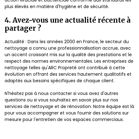
action virucide et bactéricide conforme aux standards les
plus élevés en matière d'hygiène et de sécurité.
4. Avez-vous une actualité récente à
partager ?
Actualité : Dans les années 2000 en France, le secteur du
nettoyage a connu une professionnalisation accrue, avec
un accent croissant mis sur la qualité des prestations et le
respect des normes environnementales. Les entreprises de
nettoyage telles qu'ARC Propreté ont contribué à cette
évolution en offrant des services hautement qualitatifs et
adaptés aux besoins spécifiques de chaque client.
N'hésitez pas à nous contacter si vous avez d'autres
questions ou si vous souhaitez en savoir plus sur nos
services de nettoyage et de rénovation. Notre équipe est là
pour vous accompagner et vous fournir des solutions sur
mesure pour l'entretien de vos espaces commerciaux.