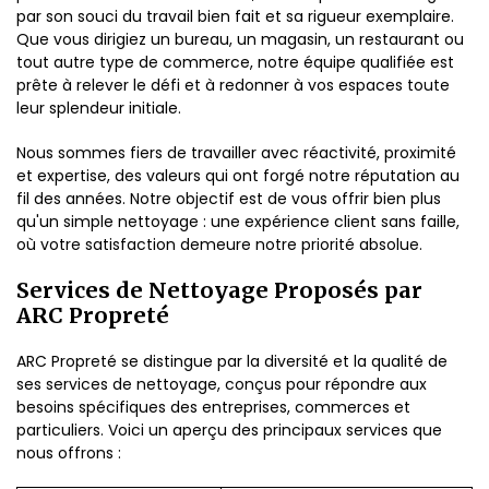
par son souci du travail bien fait et sa rigueur exemplaire.
Que vous dirigiez un bureau, un magasin, un restaurant ou
tout autre type de commerce, notre équipe qualifiée est
prête à relever le défi et à redonner à vos espaces toute
leur splendeur initiale.
Nous sommes fiers de travailler avec réactivité, proximité
et expertise, des valeurs qui ont forgé notre réputation au
fil des années. Notre objectif est de vous offrir bien plus
qu'un simple nettoyage : une expérience client sans faille,
où votre satisfaction demeure notre priorité absolue.
Services de Nettoyage Proposés par
ARC Propreté
ARC Propreté se distingue par la diversité et la qualité de
ses services de nettoyage, conçus pour répondre aux
besoins spécifiques des entreprises, commerces et
particuliers. Voici un aperçu des principaux services que
nous offrons :