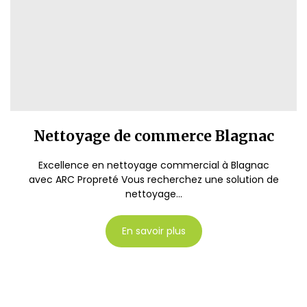
Nettoyage de commerce Blagnac
Excellence en nettoyage commercial à Blagnac
avec ARC Propreté Vous recherchez une solution de
nettoyage...
En savoir plus