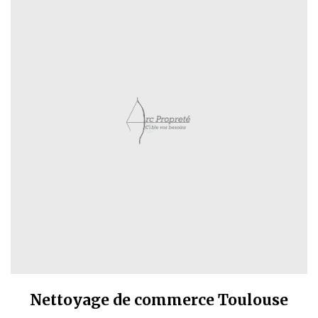
Nettoyage de commerce Toulouse