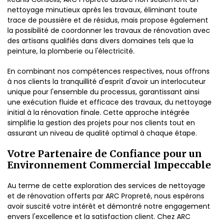
nettoyage minutieux après les travaux, éliminant toute
trace de poussière et de résidus, mais propose également
la possibilité de coordonner les travaux de rénovation avec
des artisans qualifiés dans divers domaines tels que la
peinture, la plomberie ou l'électricité.
En combinant nos compétences respectives, nous offrons
à nos clients la tranquillité d'esprit d'avoir un interlocuteur
unique pour l'ensemble du processus, garantissant ainsi
une exécution fluide et efficace des travaux, du nettoyage
initial à la rénovation finale. Cette approche intégrée
simplifie la gestion des projets pour nos clients tout en
assurant un niveau de qualité optimal à chaque étape.
Votre Partenaire de Confiance pour un
Environnement Commercial Impeccable
Au terme de cette exploration des services de nettoyage
et de rénovation offerts par ARC Propreté, nous espérons
avoir suscité votre intérêt et démontré notre engagement
envers l'excellence et la satisfaction client. Chez ARC