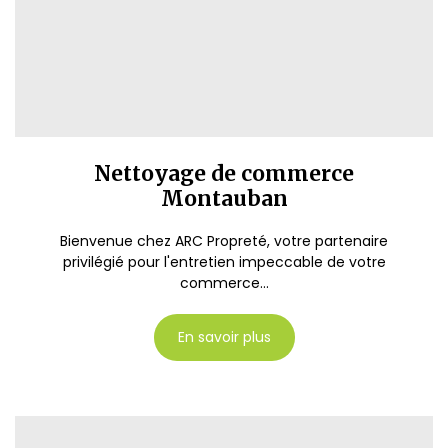
Nettoyage de commerce
Montauban
Bienvenue chez ARC Propreté, votre partenaire
privilégié pour l'entretien impeccable de votre
commerce...
En savoir plus