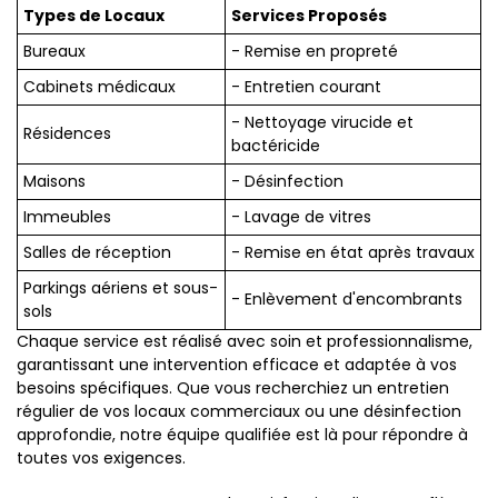
Types de Locaux
Services Proposés
Bureaux
- Remise en propreté
Cabinets médicaux
- Entretien courant
- Nettoyage virucide et
Résidences
bactéricide
Maisons
- Désinfection
Immeubles
- Lavage de vitres
Salles de réception
- Remise en état après travaux
Parkings aériens et sous-
- Enlèvement d'encombrants
sols
Chaque service est réalisé avec soin et professionnalisme,
garantissant une intervention efficace et adaptée à vos
besoins spécifiques. Que vous recherchiez un entretien
régulier de vos locaux commerciaux ou une désinfection
approfondie, notre équipe qualifiée est là pour répondre à
toutes vos exigences.