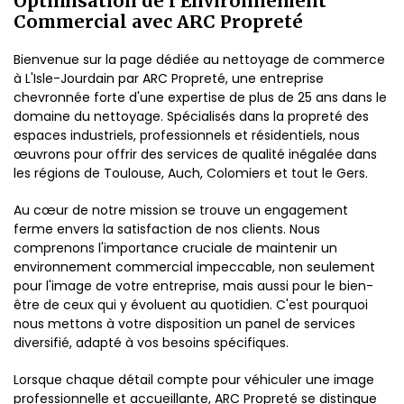
Optimisation de l'Environnement
Commercial avec ARC Propreté
Bienvenue sur la page dédiée au nettoyage de commerce
à L'Isle-Jourdain par ARC Propreté, une entreprise
chevronnée forte d'une expertise de plus de 25 ans dans le
domaine du nettoyage. Spécialisés dans la propreté des
espaces industriels, professionnels et résidentiels, nous
œuvrons pour offrir des services de qualité inégalée dans
les régions de Toulouse, Auch, Colomiers et tout le Gers.
Au cœur de notre mission se trouve un engagement
ferme envers la satisfaction de nos clients. Nous
comprenons l'importance cruciale de maintenir un
environnement commercial impeccable, non seulement
pour l'image de votre entreprise, mais aussi pour le bien-
être de ceux qui y évoluent au quotidien. C'est pourquoi
nous mettons à votre disposition un panel de services
diversifié, adapté à vos besoins spécifiques.
Lorsque chaque détail compte pour véhiculer une image
professionnelle et accueillante, ARC Propreté se distingue