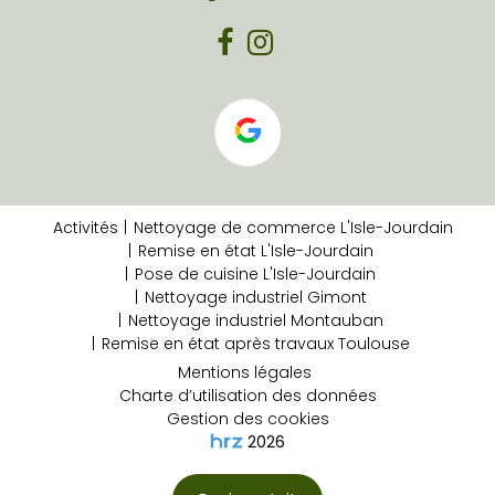
Activités
Nettoyage de commerce L'Isle-Jourdain
Remise en état L'Isle-Jourdain
Pose de cuisine L'Isle-Jourdain
Nettoyage industriel Gimont
Nettoyage industriel Montauban
Remise en état après travaux Toulouse
Mentions légales
Charte d’utilisation des données
Gestion des cookies
2026