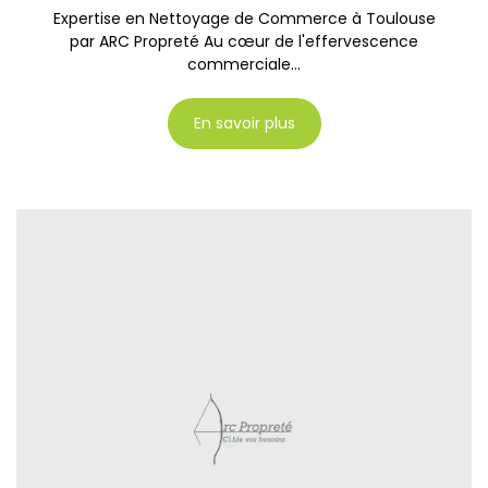
Expertise en Nettoyage de Commerce à Toulouse
par ARC Propreté Au cœur de l'effervescence
commerciale...
En savoir plus