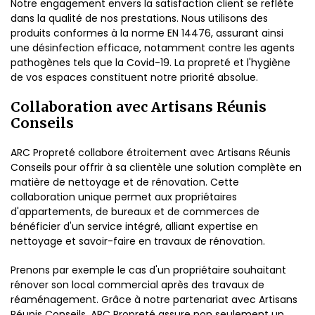
Notre engagement envers la satisfaction client se reflète
dans la qualité de nos prestations. Nous utilisons des
produits conformes à la norme EN 14476, assurant ainsi
une désinfection efficace, notamment contre les agents
pathogènes tels que la Covid-19. La propreté et l'hygiène
de vos espaces constituent notre priorité absolue.
Collaboration avec Artisans Réunis
Conseils
ARC Propreté collabore étroitement avec Artisans Réunis
Conseils pour offrir à sa clientèle une solution complète en
matière de nettoyage et de rénovation. Cette
collaboration unique permet aux propriétaires
d'appartements, de bureaux et de commerces de
bénéficier d'un service intégré, alliant expertise en
nettoyage et savoir-faire en travaux de rénovation.
Prenons par exemple le cas d'un propriétaire souhaitant
rénover son local commercial après des travaux de
réaménagement. Grâce à notre partenariat avec Artisans
Réunis Conseils, ARC Propreté assure non seulement un