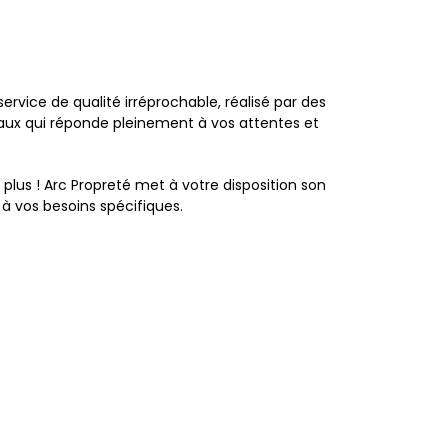
ervice de qualité irréprochable, réalisé par des
vaux qui réponde pleinement à vos attentes et
lus ! Arc Propreté met à votre disposition son
 à vos besoins spécifiques.