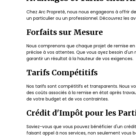
Chez Arc Propreté, nous nous engageons à offrir de
un particulier ou un professionnel. Découvrez les av
Forfaits sur Mesure
Nous comprenons que chaque projet de remise en ét
précise à vos attentes. Que vous ayez besoin d'un 
garantir un résultat à la hauteur de vos exigences.
Tarifs Compétitifs
Nos tarifs sont compétitifs et transparents. Nous vo
des coûts associés à la remise en état après trava
de votre budget et de vos contraintes.
Crédit d'Impôt pour les Part
Saviez-vous que vous pouvez bénéficier d'un crédit
faisant appel à nos services, non seulement vous b