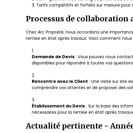
Tarifs compétitifs et forfaits sur mesure pour 
Processus de collaboration 
Chez Arc Propreté, nous accordons une importance p
remise en état après travaux. Voici comment nous 
Demande de Devis
: Vous pouvez nous contact
disponibles pour répondre à toutes vos questions
Rencontre avec le Client
: Une visite sur site
comprendre vos attentes et de proposer des solu
Établissement du Devis
: Sur la base des infor
nécessaires pour la remise en état après travaux.
Actualité pertinente - Anné