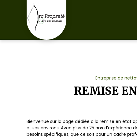
Panneau de gestion des cookies
Entreprise de netto
REMISE EN
Bienvenue sur la page dédiée à la remise en état 
et ses environs. Avec plus de 25 ans d'expérience 
besoins spécifiques, que ce soit pour un cadre profe