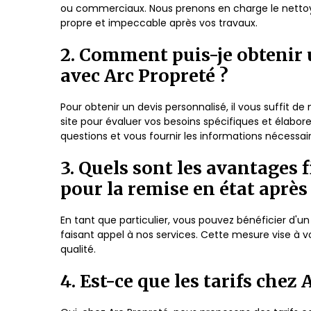
ou commerciaux. Nous prenons en charge le nettoyag
propre et impeccable après vos travaux.
2. Comment puis-je obtenir 
avec Arc Propreté ?
Pour obtenir un devis personnalisé, il vous suffit d
site pour évaluer vos besoins spécifiques et élabore
questions et vous fournir les informations nécessair
3. Quels sont les avantages 
pour la remise en état après
En tant que particulier, vous pouvez bénéficier d'u
faisant appel à nos services. Cette mesure vise à 
qualité.
4. Est-ce que les tarifs chez