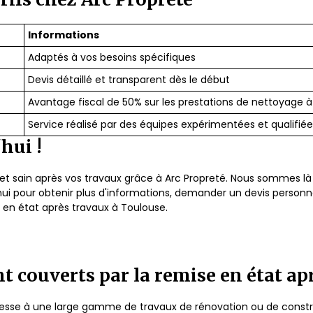
Informations
Adaptés à vos besoins spécifiques
Devis détaillé et transparent dès le début
Avantage fiscal de 50% sur les prestations de nettoyage à
Service réalisé par des équipes expérimentées et qualifiée
hui !
et sain après vos travaux grâce à Arc Propreté. Nous sommes l
 pour obtenir plus d'informations, demander un devis personnali
 en état après travaux à Toulouse.
nt couverts par la remise en état ap
resse à une large gamme de travaux de rénovation ou de construc