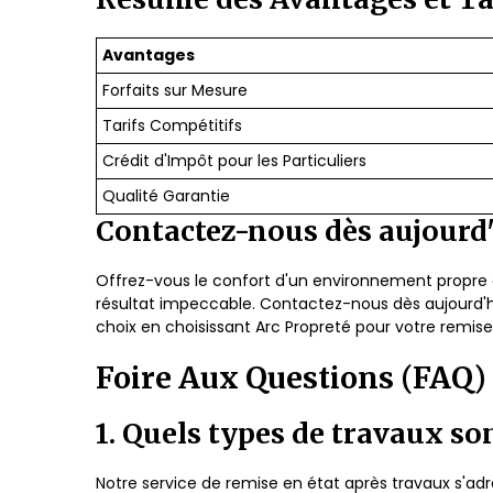
Avantages
Forfaits sur Mesure
Tarifs Compétitifs
Crédit d'Impôt pour les Particuliers
Qualité Garantie
Contactez-nous dès aujourd'
Offrez-vous le confort d'un environnement propre 
résultat impeccable. Contactez-nous dès aujourd'hui
choix en choisissant Arc Propreté pour votre remise
Foire Aux Questions (FAQ)
1. Quels types de travaux so
Notre service de remise en état après travaux s'ad