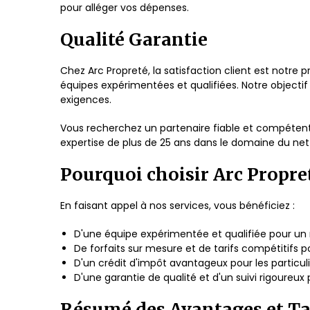
pour alléger vos dépenses.
Qualité Garantie
Chez Arc Propreté, la satisfaction client est notre 
équipes expérimentées et qualifiées. Notre objecti
exigences.
Vous recherchez un partenaire fiable et compétent 
expertise de plus de 25 ans dans le domaine du nett
Pourquoi choisir Arc Propre
En faisant appel à nos services, vous bénéficiez :
D'une équipe expérimentée et qualifiée pour un
De forfaits sur mesure et de tarifs compétitifs 
D'un crédit d'impôt avantageux pour les particul
D'une garantie de qualité et d'un suivi rigoureux 
Résumé des Avantages et Tar