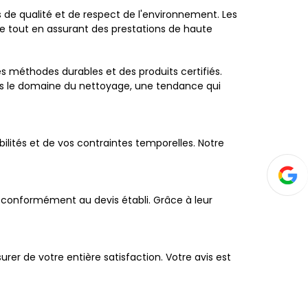
de qualité et de respect de l'environnement. Les
e tout en assurant des prestations de haute
es méthodes durables et des produits certifiés.
s le domaine du nettoyage, une tendance qui
ibilités et de vos contraintes temporelles. Notre
x conformément au devis établi. Grâce à leur
urer de votre entière satisfaction. Votre avis est