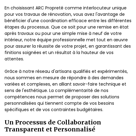
En choisissant ARC Propreté comme interlocuteur unique
pour vos travaux de rénovation, vous avez l'avantage de
bénéficier d'une coordination efficace entre les différentes
étapes du processus. Que ce soit pour une remise en état
après travaux ou pour une simple mise à neuf de votre
intérieur, notre équipe professionnelle met tout en œuvre
pour assurer la réussite de votre projet, en garantissant des
finitions soignées et un résultat à la hauteur de vos
attentes.
Grâce à notre réseau d'artisans qualifiés et expérimentés,
nous sommes en mesure de répondre à des demandes
variées et complexes, en alliant savoir-faire technique et
sens de l'esthétique. La complémentarité de nos
compétences nous permet de proposer des solutions
personnalisées qui tiennent compte de vos besoins
spécifiques et de vos contraintes budgétaires.
Un Processus de Collaboration
Transparent et Personnalisé