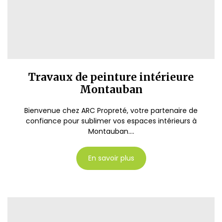
Travaux de peinture intérieure
Montauban
Bienvenue chez ARC Propreté, votre partenaire de
confiance pour sublimer vos espaces intérieurs à
Montauban....
En savoir plus