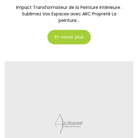
Impact Transformateur de la Peinture Intérieure :
Sublimez Vos Espaces avec ARC Propreté La
peinture...
En savoir plus