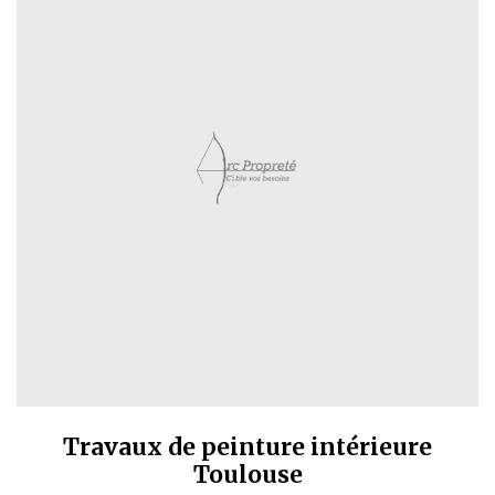
Travaux de peinture intérieure
Toulouse