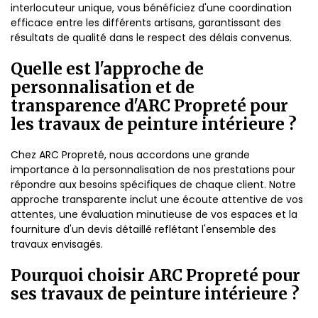
interlocuteur unique, vous bénéficiez d'une coordination
efficace entre les différents artisans, garantissant des
résultats de qualité dans le respect des délais convenus.
Quelle est l'approche de
personnalisation et de
transparence d'ARC Propreté pour
les travaux de peinture intérieure ?
Chez ARC Propreté, nous accordons une grande
importance à la personnalisation de nos prestations pour
répondre aux besoins spécifiques de chaque client. Notre
approche transparente inclut une écoute attentive de vos
attentes, une évaluation minutieuse de vos espaces et la
fourniture d'un devis détaillé reflétant l'ensemble des
travaux envisagés.
Pourquoi choisir ARC Propreté pour
ses travaux de peinture intérieure ?