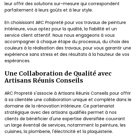
leur offrir des solutions sur-mesure qui correspondent
parfaitement à leurs goûts et à leur style.
En choisissant ARC Propreté pour vos travaux de peinture
intérieure, vous optez pour la qualité, la fiabilité et un
service client attentif. Nous nous engageons à vous
accompagner à chaque étape du processus, du choix des
couleurs à la réalisation des travaux, pour vous garantir une
expérience sans stress et des résultats à la hauteur de vos
espérances.
Une Collaboration de Qualité avec
Artisans Réunis Conseils
ARC Propreté s'associe à Artisans Réunis Conseils pour offrir
à sa clientèle une collaboration unique et complète dans le
domaine de la rénovation intérieure. Ce partenariat
stratégique avec des artisans qualifiés permet à nos
clients de bénéficier d'une expertise diversifiée couvrant
un large éventail de services, notamment la peinture, les
cuisines, la plomberie, l'électricité et la plaquisterie.