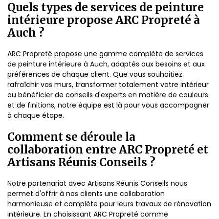
Quels types de services de peinture
intérieure propose ARC Propreté à
Auch ?
ARC Propreté propose une gamme complète de services
de peinture intérieure à Auch, adaptés aux besoins et aux
préférences de chaque client. Que vous souhaitiez
rafraîchir vos murs, transformer totalement votre intérieur
ou bénéficier de conseils d'experts en matière de couleurs
et de finitions, notre équipe est là pour vous accompagner
à chaque étape.
Comment se déroule la
collaboration entre ARC Propreté et
Artisans Réunis Conseils ?
Notre partenariat avec Artisans Réunis Conseils nous
permet d'offrir à nos clients une collaboration
harmonieuse et complète pour leurs travaux de rénovation
intérieure. En choisissant ARC Propreté comme