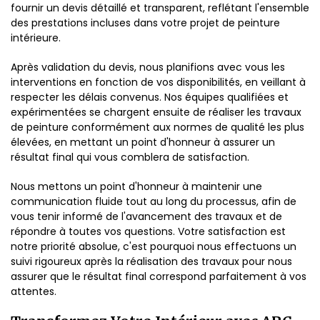
fournir un devis détaillé et transparent, reflétant l'ensemble
des prestations incluses dans votre projet de peinture
intérieure.
Après validation du devis, nous planifions avec vous les
interventions en fonction de vos disponibilités, en veillant à
respecter les délais convenus. Nos équipes qualifiées et
expérimentées se chargent ensuite de réaliser les travaux
de peinture conformément aux normes de qualité les plus
élevées, en mettant un point d'honneur à assurer un
résultat final qui vous comblera de satisfaction.
Nous mettons un point d'honneur à maintenir une
communication fluide tout au long du processus, afin de
vous tenir informé de l'avancement des travaux et de
répondre à toutes vos questions. Votre satisfaction est
notre priorité absolue, c'est pourquoi nous effectuons un
suivi rigoureux après la réalisation des travaux pour nous
assurer que le résultat final correspond parfaitement à vos
attentes.