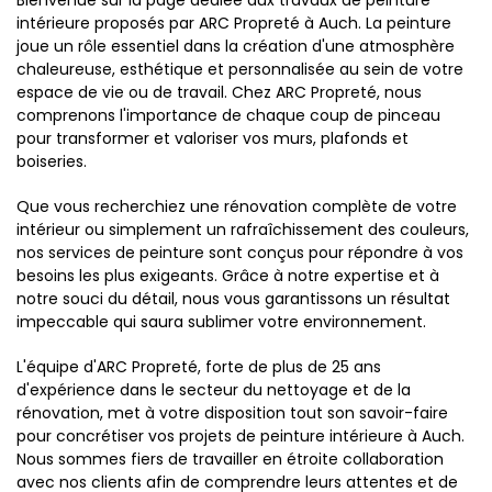
Bienvenue sur la page dédiée aux travaux de peinture
intérieure proposés par ARC Propreté à Auch. La peinture
joue un rôle essentiel dans la création d'une atmosphère
chaleureuse, esthétique et personnalisée au sein de votre
espace de vie ou de travail. Chez ARC Propreté, nous
comprenons l'importance de chaque coup de pinceau
pour transformer et valoriser vos murs, plafonds et
boiseries.
Que vous recherchiez une rénovation complète de votre
intérieur ou simplement un rafraîchissement des couleurs,
nos services de peinture sont conçus pour répondre à vos
besoins les plus exigeants. Grâce à notre expertise et à
notre souci du détail, nous vous garantissons un résultat
impeccable qui saura sublimer votre environnement.
L'équipe d'ARC Propreté, forte de plus de 25 ans
d'expérience dans le secteur du nettoyage et de la
rénovation, met à votre disposition tout son savoir-faire
pour concrétiser vos projets de peinture intérieure à Auch.
Nous sommes fiers de travailler en étroite collaboration
avec nos clients afin de comprendre leurs attentes et de