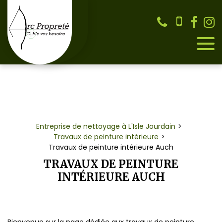
Panneau de gestion des cookies
Entreprise de nettoyage à L'Isle Jourdain
Travaux de peinture intérieure
Travaux de peinture intérieure Auch
TRAVAUX DE PEINTURE
INTÉRIEURE AUCH