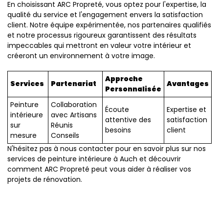
En choisissant ARC Propreté, vous optez pour l'expertise, la
qualité du service et l'engagement envers la satisfaction
client. Notre équipe expérimentée, nos partenaires qualifiés
et notre processus rigoureux garantissent des résultats
impeccables qui mettront en valeur votre intérieur et
créeront un environnement à votre image.
Approche
Services
Partenariat
Avantages
Personnalisée
Peinture
Collaboration
Écoute
Expertise et
intérieure
avec Artisans
attentive des
satisfaction
sur
Réunis
besoins
client
mesure
Conseils
N'hésitez pas à nous contacter pour en savoir plus sur nos
services de peinture intérieure à Auch et découvrir
comment ARC Propreté peut vous aider à réaliser vos
projets de rénovation.