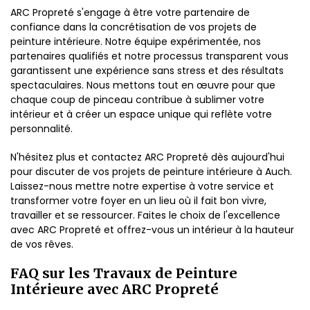
ARC Propreté s'engage à être votre partenaire de
confiance dans la concrétisation de vos projets de
peinture intérieure. Notre équipe expérimentée, nos
partenaires qualifiés et notre processus transparent vous
garantissent une expérience sans stress et des résultats
spectaculaires. Nous mettons tout en œuvre pour que
chaque coup de pinceau contribue à sublimer votre
intérieur et à créer un espace unique qui reflète votre
personnalité.
N'hésitez plus et contactez ARC Propreté dès aujourd'hui
pour discuter de vos projets de peinture intérieure à Auch.
Laissez-nous mettre notre expertise à votre service et
transformer votre foyer en un lieu où il fait bon vivre,
travailler et se ressourcer. Faites le choix de l'excellence
avec ARC Propreté et offrez-vous un intérieur à la hauteur
de vos rêves.
FAQ sur les Travaux de Peinture
Intérieure avec ARC Propreté