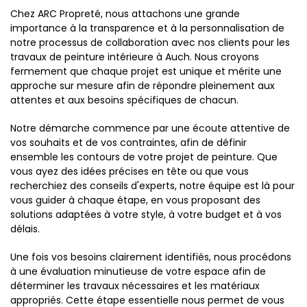
Chez ARC Propreté, nous attachons une grande
importance à la transparence et à la personnalisation de
notre processus de collaboration avec nos clients pour les
travaux de peinture intérieure à Auch. Nous croyons
fermement que chaque projet est unique et mérite une
approche sur mesure afin de répondre pleinement aux
attentes et aux besoins spécifiques de chacun.
Notre démarche commence par une écoute attentive de
vos souhaits et de vos contraintes, afin de définir
ensemble les contours de votre projet de peinture. Que
vous ayez des idées précises en tête ou que vous
recherchiez des conseils d'experts, notre équipe est là pour
vous guider à chaque étape, en vous proposant des
solutions adaptées à votre style, à votre budget et à vos
délais.
Une fois vos besoins clairement identifiés, nous procédons
à une évaluation minutieuse de votre espace afin de
déterminer les travaux nécessaires et les matériaux
appropriés. Cette étape essentielle nous permet de vous