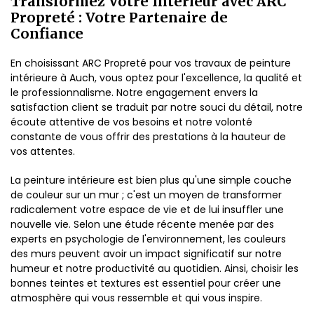
Transformez Votre Intérieur avec ARC
Propreté : Votre Partenaire de
Confiance
En choisissant ARC Propreté pour vos travaux de peinture
intérieure à Auch, vous optez pour l'excellence, la qualité et
le professionnalisme. Notre engagement envers la
satisfaction client se traduit par notre souci du détail, notre
écoute attentive de vos besoins et notre volonté
constante de vous offrir des prestations à la hauteur de
vos attentes.
La peinture intérieure est bien plus qu'une simple couche
de couleur sur un mur ; c'est un moyen de transformer
radicalement votre espace de vie et de lui insuffler une
nouvelle vie. Selon une étude récente menée par des
experts en psychologie de l'environnement, les couleurs
des murs peuvent avoir un impact significatif sur notre
humeur et notre productivité au quotidien. Ainsi, choisir les
bonnes teintes et textures est essentiel pour créer une
atmosphère qui vous ressemble et qui vous inspire.