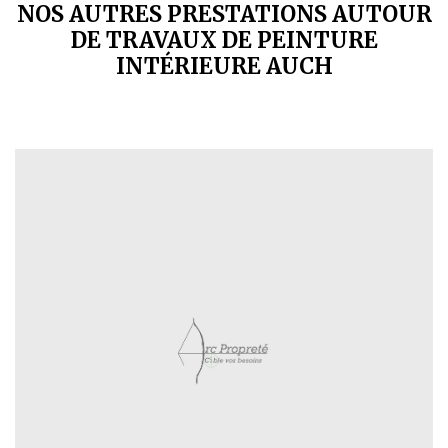
NOS AUTRES PRESTATIONS AUTOUR
DE TRAVAUX DE PEINTURE
INTÉRIEURE AUCH