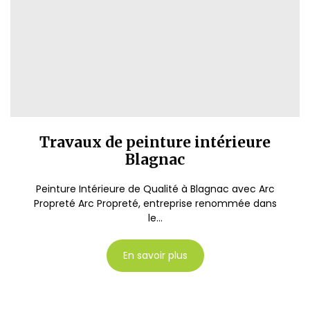
Travaux de peinture intérieure
Blagnac
Peinture Intérieure de Qualité à Blagnac avec Arc
Propreté Arc Propreté, entreprise renommée dans
le...
En savoir plus