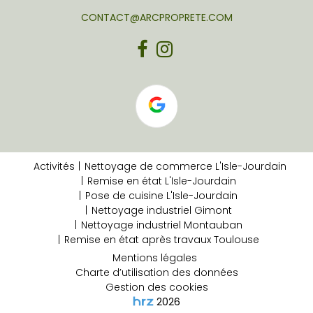
CONTACT@ARCPROPRETE.COM
Activités
Nettoyage de commerce L'Isle-Jourdain
Remise en état L'Isle-Jourdain
Pose de cuisine L'Isle-Jourdain
Nettoyage industriel Gimont
Nettoyage industriel Montauban
Remise en état après travaux Toulouse
Mentions légales
Charte d’utilisation des données
Gestion des cookies
2026