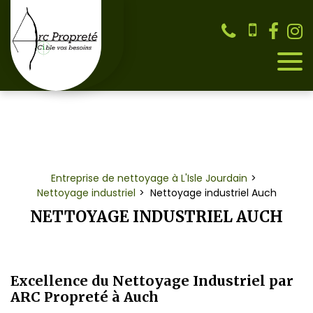
Panneau de gestion des cookies
Entreprise de nettoyage à L'Isle Jourdain
Nettoyage industriel
Nettoyage industriel Auch
NETTOYAGE INDUSTRIEL AUCH
Excellence du Nettoyage Industriel par
ARC Propreté à Auch