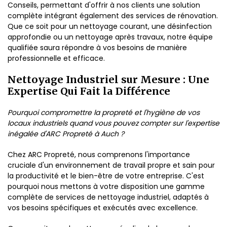
Conseils, permettant d'offrir à nos clients une solution
complète intégrant également des services de rénovation.
Que ce soit pour un nettoyage courant, une désinfection
approfondie ou un nettoyage après travaux, notre équipe
qualifiée saura répondre à vos besoins de manière
professionnelle et efficace.
Nettoyage Industriel sur Mesure : Une
Expertise Qui Fait la Différence
Pourquoi compromettre la propreté et l'hygiène de vos
locaux industriels quand vous pouvez compter sur l'expertise
inégalée d'ARC Propreté à Auch ?
Chez ARC Propreté, nous comprenons l'importance
cruciale d'un environnement de travail propre et sain pour
la productivité et le bien-être de votre entreprise. C'est
pourquoi nous mettons à votre disposition une gamme
complète de services de nettoyage industriel, adaptés à
vos besoins spécifiques et exécutés avec excellence.