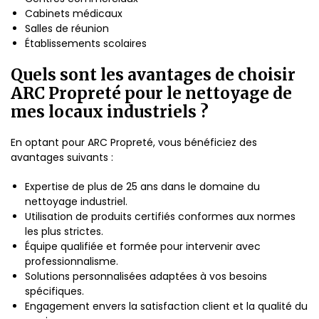
Cabinets médicaux
Salles de réunion
Établissements scolaires
Quels sont les avantages de choisir
ARC Propreté pour le nettoyage de
mes locaux industriels ?
En optant pour ARC Propreté, vous bénéficiez des
avantages suivants :
Expertise de plus de 25 ans dans le domaine du
nettoyage industriel.
Utilisation de produits certifiés conformes aux normes
les plus strictes.
Équipe qualifiée et formée pour intervenir avec
professionnalisme.
Solutions personnalisées adaptées à vos besoins
spécifiques.
Engagement envers la satisfaction client et la qualité du