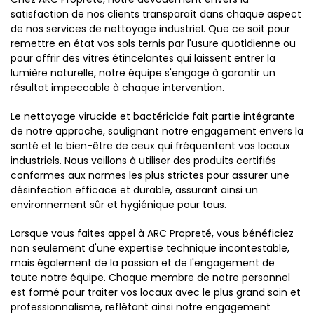
satisfaction de nos clients transparaît dans chaque aspect
de nos services de nettoyage industriel. Que ce soit pour
remettre en état vos sols ternis par l'usure quotidienne ou
pour offrir des vitres étincelantes qui laissent entrer la
lumière naturelle, notre équipe s'engage à garantir un
résultat impeccable à chaque intervention.
Le nettoyage virucide et bactéricide fait partie intégrante
de notre approche, soulignant notre engagement envers la
santé et le bien-être de ceux qui fréquentent vos locaux
industriels. Nous veillons à utiliser des produits certifiés
conformes aux normes les plus strictes pour assurer une
désinfection efficace et durable, assurant ainsi un
environnement sûr et hygiénique pour tous.
Lorsque vous faites appel à ARC Propreté, vous bénéficiez
non seulement d'une expertise technique incontestable,
mais également de la passion et de l'engagement de
toute notre équipe. Chaque membre de notre personnel
est formé pour traiter vos locaux avec le plus grand soin et
professionnalisme, reflétant ainsi notre engagement