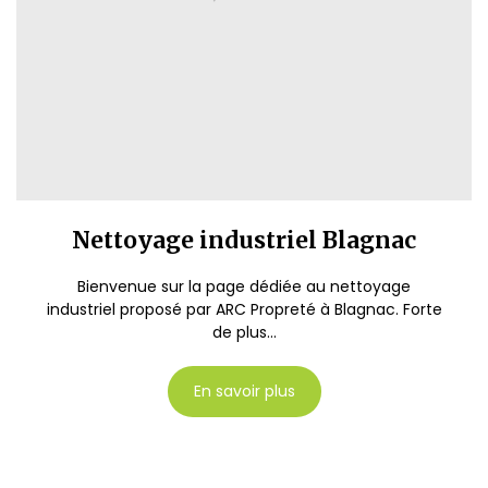
Nettoyage industriel Blagnac
Bienvenue sur la page dédiée au nettoyage
industriel proposé par ARC Propreté à Blagnac. Forte
de plus...
En savoir plus