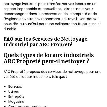
nettoyage industriel peut transformer vos locaux en un
espace impeccable et accueillant. Laissez-nous vous
accompagner dans la préservation de la propreté et de
l'hygiène de votre environnement de travail. Contactez-
nous dès aujourd'hui pour une collaboration fructueuse et
durable.
FAQ sur les Services de Nettoyage
Industriel par ARC Propreté
Quels types de locaux industriels
ARC Propreté peut-il nettoyer ?
ARC Propreté propose des services de nettoyage pour une
variété de locaux industriels, tels que :
Bureaux
Usines
Entrepôts
Magasins
Centres commerciaux