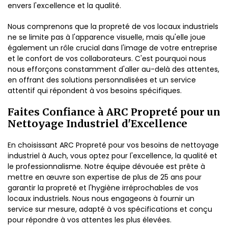
envers l'excellence et la qualité.
Nous comprenons que la propreté de vos locaux industriels
ne se limite pas à l'apparence visuelle, mais qu'elle joue
également un rôle crucial dans l'image de votre entreprise
et le confort de vos collaborateurs. C'est pourquoi nous
nous efforçons constamment d'aller au-delà des attentes,
en offrant des solutions personnalisées et un service
attentif qui répondent à vos besoins spécifiques.
Faites Confiance à ARC Propreté pour un
Nettoyage Industriel d'Excellence
En choisissant ARC Propreté pour vos besoins de nettoyage
industriel à Auch, vous optez pour l'excellence, la qualité et
le professionnalisme. Notre équipe dévouée est prête à
mettre en œuvre son expertise de plus de 25 ans pour
garantir la propreté et l'hygiène irréprochables de vos
locaux industriels. Nous nous engageons à fournir un
service sur mesure, adapté à vos spécifications et conçu
pour répondre à vos attentes les plus élevées.