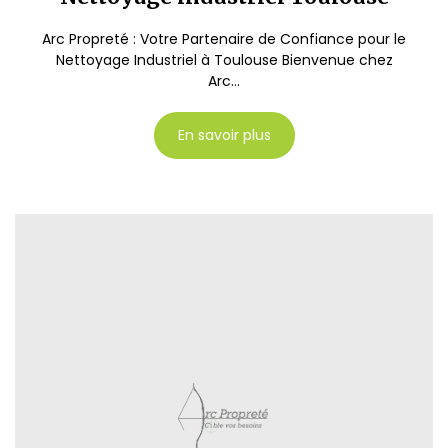
Arc Propreté : Votre Partenaire de Confiance pour le
Nettoyage Industriel à Toulouse Bienvenue chez
Arc...
En savoir plus