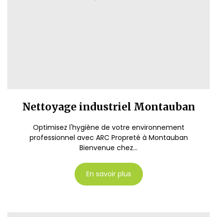
Nettoyage industriel Montauban
Optimisez l'hygiène de votre environnement
professionnel avec ARC Propreté à Montauban
Bienvenue chez...
En savoir plus