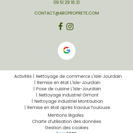
09 51 29 16 21
CONTACT@ARCPROPRETE.COM
Activités
Nettoyage de commerce L'Isle-Jourdain
Remise en état L'Isle-Jourdain
Pose de cuisine L'Isle-Jourdain
Nettoyage industriel Gimont
Nettoyage industriel Montauban
Remise en état après travaux Toulouse
Mentions légales
Charte d’utilisation des données
Gestion des cookies