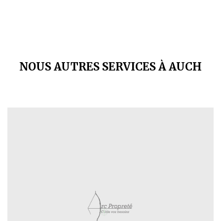
NOUS AUTRES SERVICES À AUCH