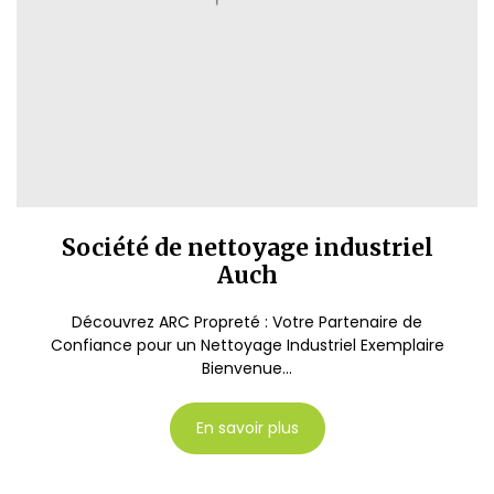
Société de nettoyage industriel
Auch
Découvrez ARC Propreté : Votre Partenaire de
Confiance pour un Nettoyage Industriel Exemplaire
Bienvenue...
En savoir plus