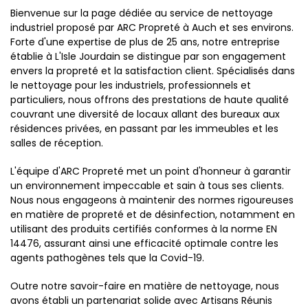
Bienvenue sur la page dédiée au service de nettoyage
industriel proposé par ARC Propreté à Auch et ses environs.
Forte d'une expertise de plus de 25 ans, notre entreprise
établie à L'Isle Jourdain se distingue par son engagement
envers la propreté et la satisfaction client. Spécialisés dans
le nettoyage pour les industriels, professionnels et
particuliers, nous offrons des prestations de haute qualité
couvrant une diversité de locaux allant des bureaux aux
résidences privées, en passant par les immeubles et les
salles de réception.
L'équipe d'ARC Propreté met un point d'honneur à garantir
un environnement impeccable et sain à tous ses clients.
Nous nous engageons à maintenir des normes rigoureuses
en matière de propreté et de désinfection, notamment en
utilisant des produits certifiés conformes à la norme EN
14476, assurant ainsi une efficacité optimale contre les
agents pathogènes tels que la Covid-19.
Outre notre savoir-faire en matière de nettoyage, nous
avons établi un partenariat solide avec Artisans Réunis