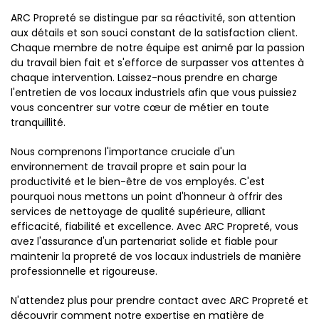
ARC Propreté se distingue par sa réactivité, son attention
aux détails et son souci constant de la satisfaction client.
Chaque membre de notre équipe est animé par la passion
du travail bien fait et s'efforce de surpasser vos attentes à
chaque intervention. Laissez-nous prendre en charge
l'entretien de vos locaux industriels afin que vous puissiez
vous concentrer sur votre cœur de métier en toute
tranquillité.
Nous comprenons l'importance cruciale d'un
environnement de travail propre et sain pour la
productivité et le bien-être de vos employés. C'est
pourquoi nous mettons un point d'honneur à offrir des
services de nettoyage de qualité supérieure, alliant
efficacité, fiabilité et excellence. Avec ARC Propreté, vous
avez l'assurance d'un partenariat solide et fiable pour
maintenir la propreté de vos locaux industriels de manière
professionnelle et rigoureuse.
N'attendez plus pour prendre contact avec ARC Propreté et
découvrir comment notre expertise en matière de