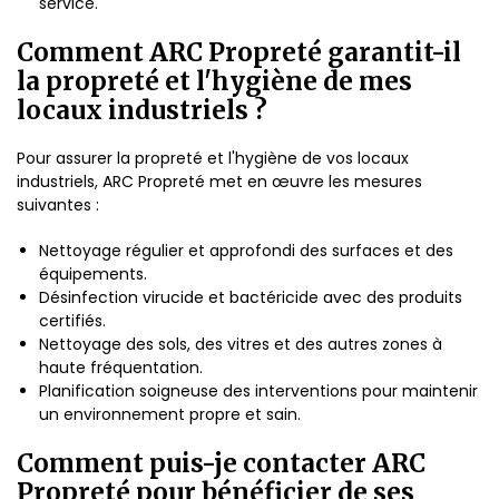
service.
Comment ARC Propreté garantit-il
la propreté et l'hygiène de mes
locaux industriels ?
Pour assurer la propreté et l'hygiène de vos locaux
industriels, ARC Propreté met en œuvre les mesures
suivantes :
Nettoyage régulier et approfondi des surfaces et des
équipements.
Désinfection virucide et bactéricide avec des produits
certifiés.
Nettoyage des sols, des vitres et des autres zones à
haute fréquentation.
Planification soigneuse des interventions pour maintenir
un environnement propre et sain.
Comment puis-je contacter ARC
Propreté pour bénéficier de ses