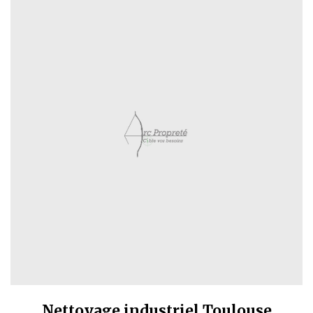
Nettoyage industriel Toulouse