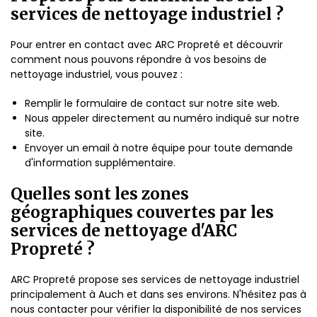
services de nettoyage industriel ?
Pour entrer en contact avec ARC Propreté et découvrir
comment nous pouvons répondre à vos besoins de
nettoyage industriel, vous pouvez :
Remplir le formulaire de contact sur notre site web.
Nous appeler directement au numéro indiqué sur notre
site.
Envoyer un email à notre équipe pour toute demande
d'information supplémentaire.
Quelles sont les zones
géographiques couvertes par les
services de nettoyage d'ARC
Propreté ?
ARC Propreté propose ses services de nettoyage industriel
principalement à Auch et dans ses environs. N'hésitez pas à
nous contacter pour vérifier la disponibilité de nos services