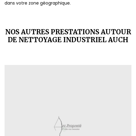
dans votre zone géographique.
NOS AUTRES PRESTATIONS AUTOUR
DE NETTOYAGE INDUSTRIEL AUCH