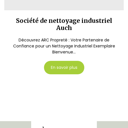
Société de nettoyage industriel
Auch
Découvrez ARC Propreté : Votre Partenaire de
Confiance pour un Nettoyage Industriel Exemplaire
Bienvenue...
En savoir plus