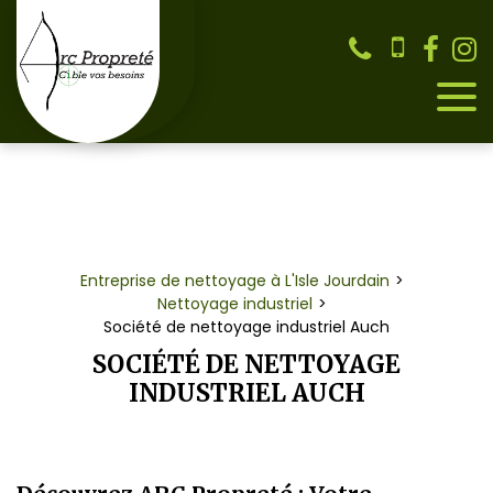
Panneau de gestion des cookies
Entreprise de nettoyage à L'Isle Jourdain
Nettoyage industriel
Société de nettoyage industriel Auch
SOCIÉTÉ DE NETTOYAGE
INDUSTRIEL AUCH