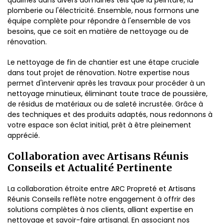
qualifiés dans divers domaines tels que la peinture, la
plomberie ou l'électricité. Ensemble, nous formons une
équipe complète pour répondre à l'ensemble de vos
besoins, que ce soit en matière de nettoyage ou de
rénovation.
Le nettoyage de fin de chantier est une étape cruciale
dans tout projet de rénovation. Notre expertise nous
permet d'intervenir après les travaux pour procéder à un
nettoyage minutieux, éliminant toute trace de poussière,
de résidus de matériaux ou de saleté incrustée. Grâce à
des techniques et des produits adaptés, nous redonnons à
votre espace son éclat initial, prêt à être pleinement
apprécié.
Collaboration avec Artisans Réunis
Conseils et Actualité Pertinente
La collaboration étroite entre ARC Propreté et Artisans
Réunis Conseils reflète notre engagement à offrir des
solutions complètes à nos clients, alliant expertise en
nettoyage et savoir-faire artisanal. En associant nos