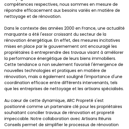
compétences respectives, nous sommes en mesure de
répondre efficacement aux besoins variés en matière de
nettoyage et de rénovation.
Dans le contexte des années 2000 en France, une actualité
marquante a été l'essor croissant du secteur de la
rénovation énergétique. En effet, des mesures incitatives
mises en place par le gouvernement ont encouragé les
propriétaires à entreprendre des travaux visant à améliorer
la performance énergétique de leurs biens immobiliers.
Cette tendance a non seulement favorisé l'émergence de
nouvelles technologies et pratiques en matière de
rénovation, mais a également souligné l'importance d'une
coordination efficace entre différents intervenants, tels
que les entreprises de nettoyage et les artisans spécialisés.
Au cœur de cette dynamique, ARC Propreté s'est
positionné comme un partenaire clé pour les propriétaires
souhaitant concilier travaux de rénovation et propreté
impeccable. Notre collaboration avec Artisans Réunis
Conseils permet de simplifier le processus de rénovation