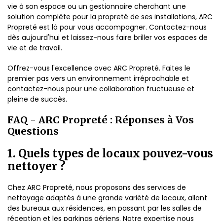
vie à son espace ou un gestionnaire cherchant une
solution complète pour la propreté de ses installations, ARC
Propreté est là pour vous accompagner. Contactez-nous
dès aujourd'hui et laissez-nous faire briller vos espaces de
vie et de travail.
Offrez-vous l'excellence avec ARC Propreté. Faites le
premier pas vers un environnement irréprochable et
contactez-nous pour une collaboration fructueuse et
pleine de succès.
FAQ - ARC Propreté : Réponses à Vos
Questions
1. Quels types de locaux pouvez-vous
nettoyer ?
Chez ARC Propreté, nous proposons des services de
nettoyage adaptés à une grande variété de locaux, allant
des bureaux aux résidences, en passant par les salles de
réception et les parkings aériens. Notre expertise nous