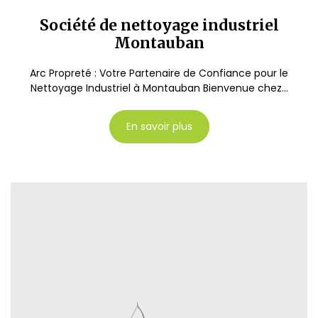
Société de nettoyage industriel
Montauban
Arc Propreté : Votre Partenaire de Confiance pour le
Nettoyage Industriel à Montauban Bienvenue chez...
En savoir plus